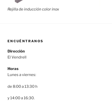
Rejilla de inducción color inox
ENCUÉNTRANOS
Dirección
El Vendrell
Horas
Lunes a viernes:
de 8:00 a 13:30 h
y 14:00 a 16:30.